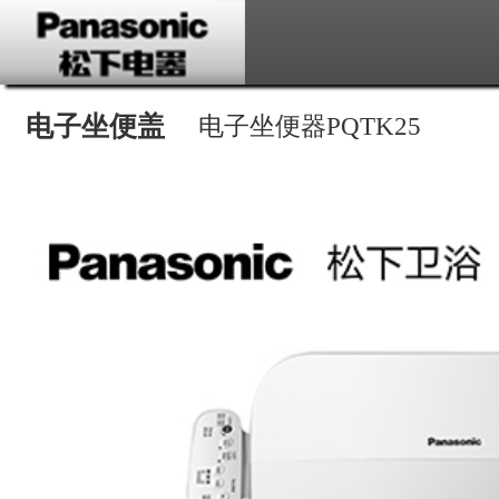
电子坐便盖
电子坐便器PQTK25