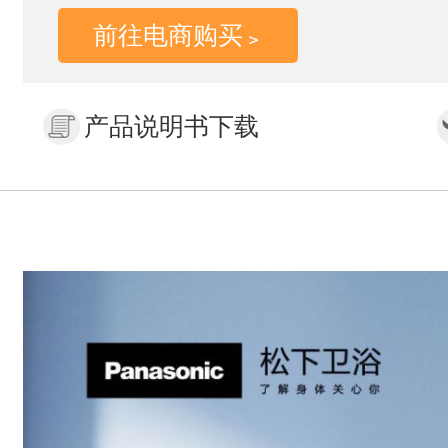
前往电商购买
产品说明书下载