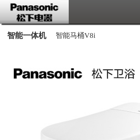
智能一体机
智能马桶V8i