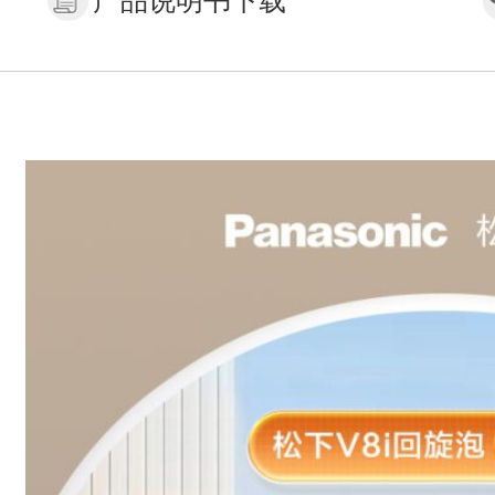
产品说明书下载