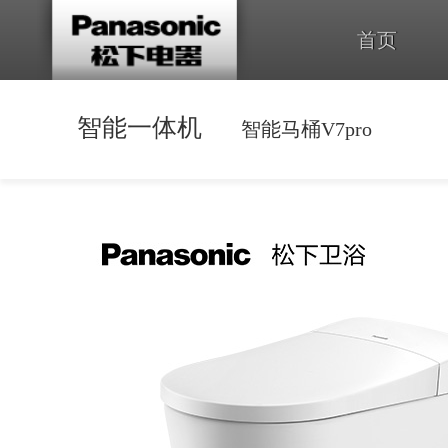
首页
智能一体机
智能马桶V7pro