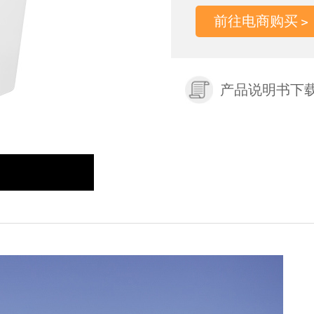
前往电商购买
产品说明书下