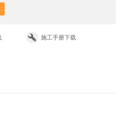
载
施工手册下载