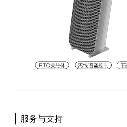
服务与支持