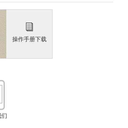
操作手册下载
我们