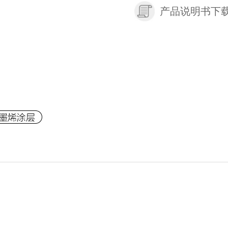
产品说明书下