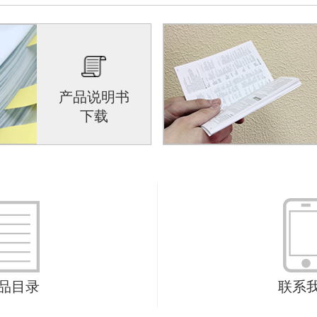
产品说明书
下载
品目录
联系