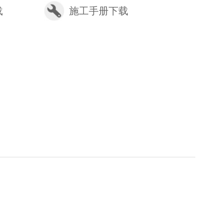
载
施工手册下载