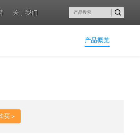
持
关于我们
产品概览
购买