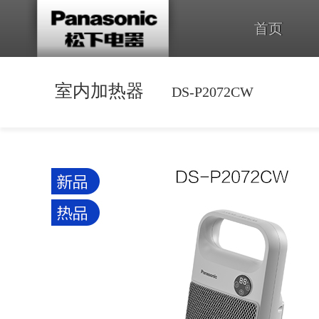
首页
室内加热器
DS-P2072CW